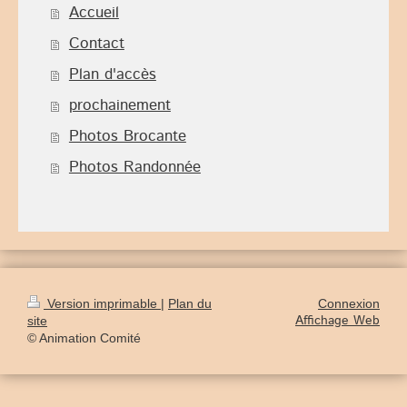
Accueil
Contact
Plan d'accès
prochainement
Photos Brocante
Photos Randonnée
Version imprimable
|
Plan du
Connexion
Affichage Web
site
© Animation Comité