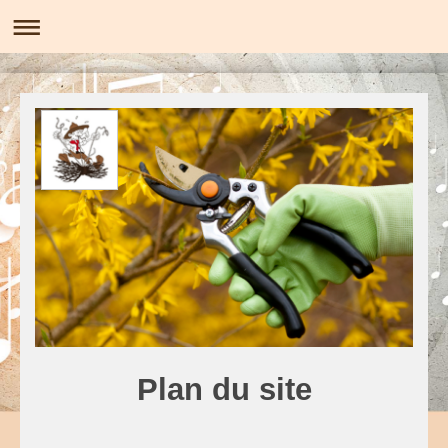
Plan du site